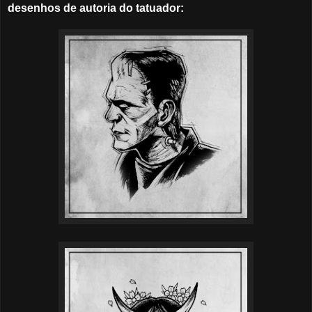
desenhos de autoria do tatuador: