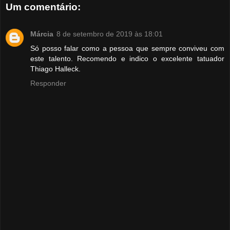
Um comentário:
Márcia
8 de setembro de 2019 às 18:01
Só posso falar como a pessoa que sempre conviveu com
este talento. Recomendo e indico o excelente tatuador
Thiago Halleck.
Responder