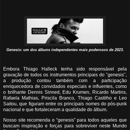
Genesis: um dos álbuns independentes mais poderosos de 2023.
Embora Thiago Halleck tenha sido responsável pela
gravação de todos os instrumentos principais do "genesis",
a produção contou também com a participação
enriquecedora de convidados especiais e influentes, como
o brilhante Dennis Sinned, Edu Krumen, Ricardo Martins,
Rafaela Mathias, Priscila Branco, Thiago Castilho e Leo
Saitou, que figuram entre os principais nomes do pós-punk
nacional e que fortaleceram a qualidade do álbum.
Nosso site recomenda o “genesis” para todos aqueles que
buscam inspiração e forças para sobreviver neste Mundo