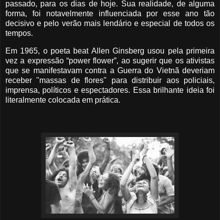
passado, para os dias de hoje. Sua realidade, de alguma
forma, foi notavelmente influenciada por esse ano tão
decisivo e pelo verão mais lendário e especial de todos os
tempos.
Em 1965, o poeta beat Allen Ginsberg usou pela primeira
vez a expressão “power flower”, ao sugerir que os ativistas
que se manifestavam contra a Guerra do Vietnã deveriam
receber "massas de flores" para distribuir aos policiais,
imprensa, políticos e espectadores. Essa brilhante ideia foi
literalmente colocada em prática.