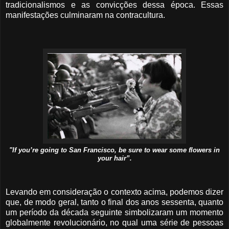
tradicionalismos e as convicções dessa época. Essas
manifestações culminaram na contracultura.
"If you’re going to San Francisco, be sure to wear some flowers in
your hair”.
Levando em consideração o contexto acima, podemos dizer
que, de modo geral, tanto o final dos anos sessenta, quanto
um período da década seguinte simbolizaram um momento
globalmente revolucionário, no qual uma série de pessoas