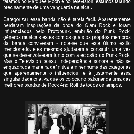
falamos no Marquee Moon e no Television, estamos falando
precisamente de uma vanguarda musical.
Categorizar essa banda não é tarefa fácil. Aparentemente
herdaram inspirações da onda do Glam Rock e foram
influenciados pelo Protopunk, embrião do Punk Rock,
gêneros musicais estes com os quais os próprios membros
da banda conviveram - note-se que este último estilo
mencionado, eles mesmos ajudaram a construir, uma vez
que se desenvolveram junto com a eclosão do Punk Rock.
Mas o Television possui independência sonora e não se
enquadra de maneira definitiva em nenhuma das categorias
que aparentemente o influenciou, e é justamente essa
singularidade criativa que os coloca no patamar de uma das
melhores bandas de Rock And Roll de todos os tempos.