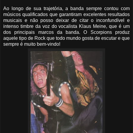
Ao longo de sua trajetória, a banda sempre contou com
músicos qualificados que garantiram excelentes resultados
musicais e não posso deixar de citar o inconfundível e
intenso timbre da voz do vocalista Klaus Meine, que é um
dos principais marcos da banda. O Scorpions produz
aquele tipo de Rock que todo mundo gosta de escutar e que
sempre é muito bem-vindo!