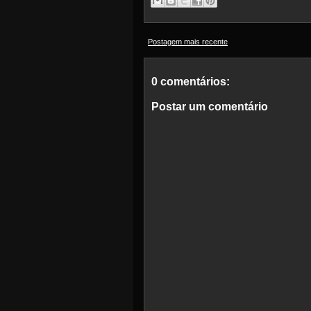
Postagem mais recente
0 comentários:
Postar um comentário