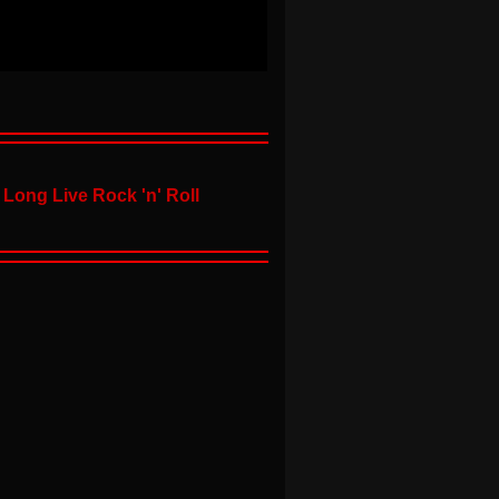
Long Live Rock 'n' Roll