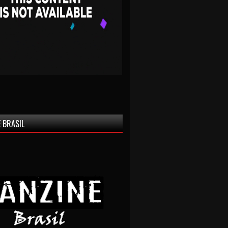
 BRASIL