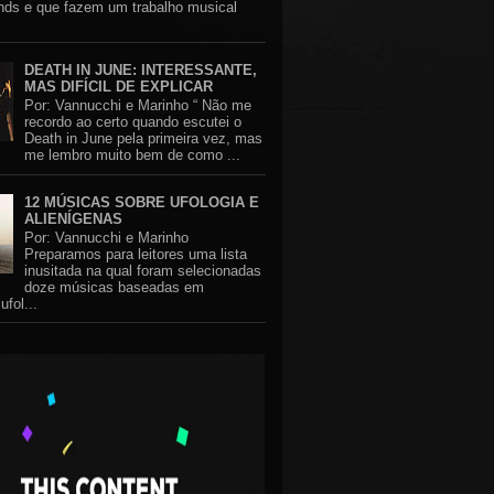
nds e que fazem um trabalho musical
DEATH IN JUNE: INTERESSANTE,
MAS DIFÍCIL DE EXPLICAR
Por: Vannucchi e Marinho “ Não me
recordo ao certo quando escutei o
Death in June pela primeira vez, mas
me lembro muito bem de como ...
12 MÚSICAS SOBRE UFOLOGIA E
ALIENÍGENAS
Por: Vannucchi e Marinho
Preparamos para leitores uma lista
inusitada na qual foram selecionadas
doze músicas baseadas em
ufol...