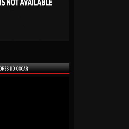
ORES DO OSCAR