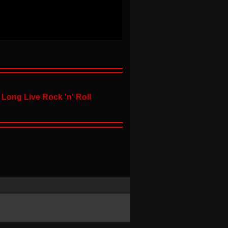
Long Live Rock 'n' Roll