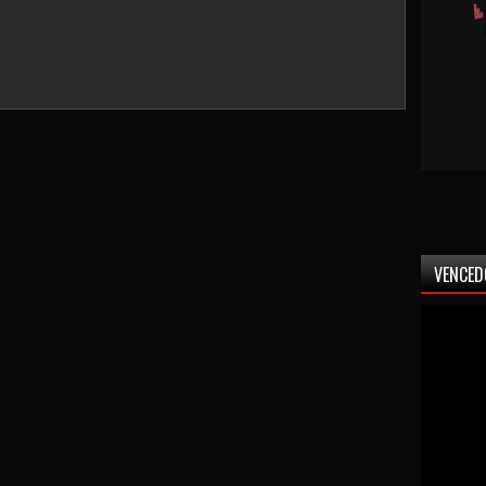
VENCED