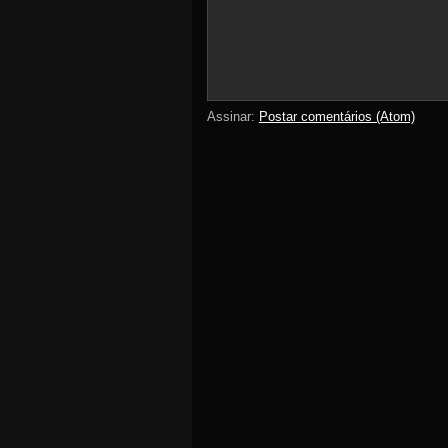
Assinar:
Postar comentários (Atom)