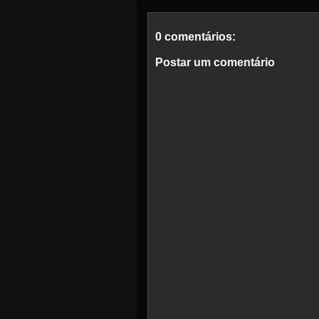
0 comentários:
Postar um comentário