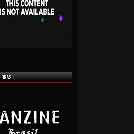
 BRASIL