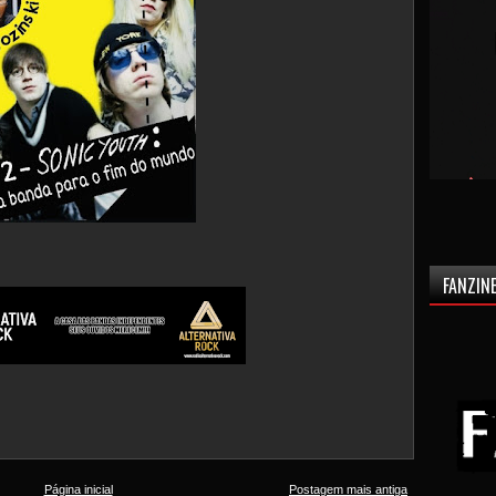
FANZINE
Página inicial
Postagem mais antiga