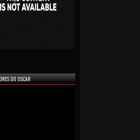
ORES DO OSCAR