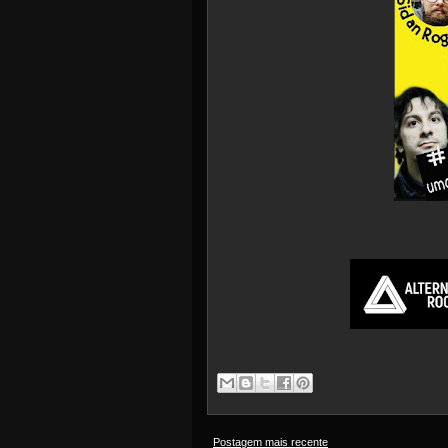
Postagem mais recente